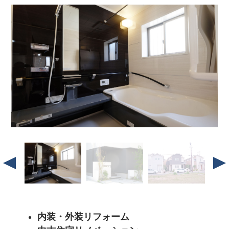
内装・外装リフォーム